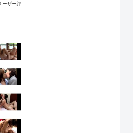
ユーザー評