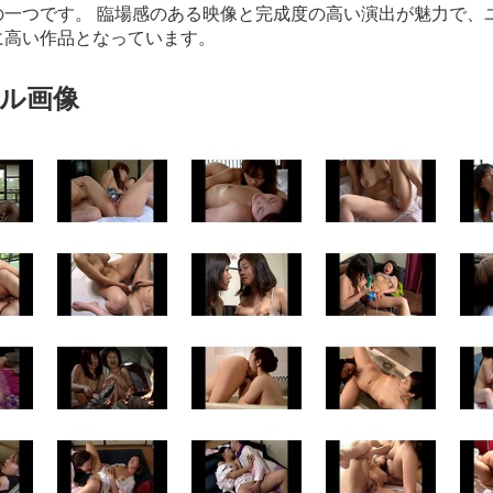
の一つです。 臨場感のある映像と完成度の高い演出が魅力で、
に高い作品となっています。
ル画像