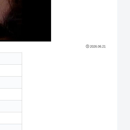
2026.06.21