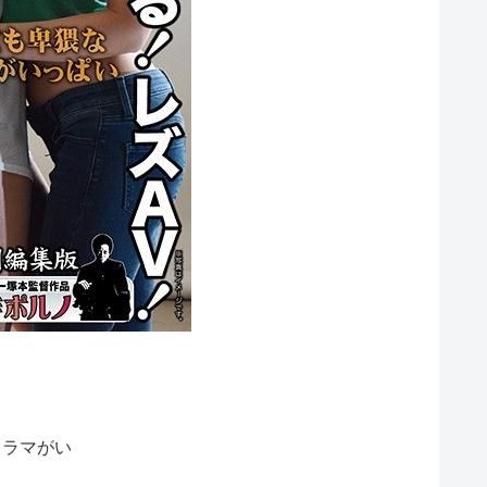
なドラマがい