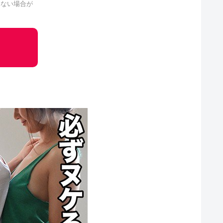
きない場合が